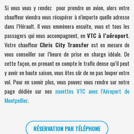
Si vous vous y rendez pour prendre un avion, alors votre
chauffeur viendra vous récupérer à n’importe quelle adresse
dans l’Hérault. Il vous emmènera ensuite, vous et tous les
passagers qui vous accompagnent, en
VTC à l’aéroport
.
Votre chauffeur
Chris City Transfer
est en mesure de
vous conseiller sur l’heure de prise en charge idéale. De
cette façon, en prenant en compte le trafic dense qu’il peut
y avoir en haute saison, vous êtes sûr de ne pas louper votre
vol. Pour en savoir plus, vous pouvez vous rendre sur notre
page dédiée sur nos
navettes VTC avec l’Aéroport de
Montpellier
.
RÉSERVATION PAR TÉLÉPHONE