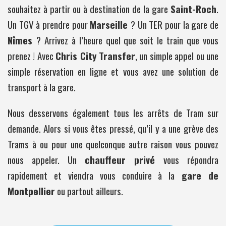
souhaitez à partir ou à destination de la gare
Saint-Roch
.
Un TGV à prendre pour
Marseille
? Un TER pour la gare de
Nîmes
? Arrivez à l’heure quel que soit le train que vous
prenez ! Avec
Chris City Transfer
, un simple appel ou une
simple réservation en ligne et vous avez une solution de
transport à la gare.
Nous desservons également tous les arrêts de Tram sur
demande. Alors si vous êtes pressé, qu’il y a une grève des
Trams à ou pour une quelconque autre raison vous pouvez
nous appeler. Un
chauffeur privé
vous répondra
rapidement et viendra vous conduire à la
gare de
Montpellier
ou partout ailleurs.