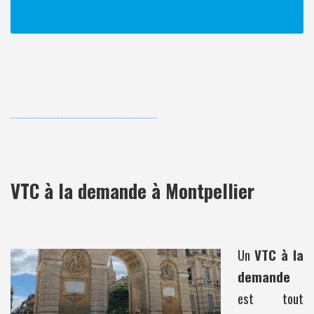
VTC à la demande à Montpellier
Un
VTC à la
demande
est tout