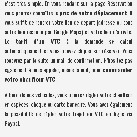
c’est très simple. En vous rendant sur la page Réservation
vous pourrez connaître le
prix de votre déplacement
. Il
vous suffit de rentrer votre lieu de départ (adresse ou tout
autre lieu reconnu par Google Maps) et votre lieu d’arrivée.
Le
tarif d’un VTC
à la demande se calcul
automatiquement et vous pouvez cliquer sur réserver. Vous
recevrez par la suite un mail de confirmation. N’hésitez pas
également à nous appeler, même la nuit, pour
commander
votre chauffeur VTC
.
A bord de nos véhicules, vous pourrez régler votre chauffeur
en espèces, chèque ou carte bancaire. Vous avez également
la possibilité de régler votre trajet en VTC en ligne via
Paypal.