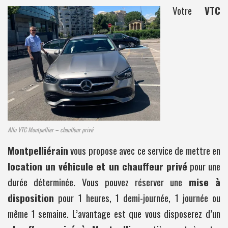
Votre
VTC
Allo VTC Montpellier – chauffeur privé
Montpelliérain
vous propose avec ce service de mettre en
location un véhicule et un chauffeur privé
pour une
durée déterminée. Vous pouvez réserver une
mise à
disposition
pour 1 heures, 1 demi-journée, 1 journée ou
même 1 semaine. L’avantage est que vous disposerez d’un