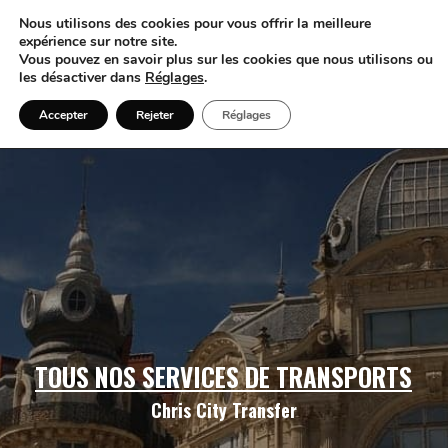
Nous utilisons des cookies pour vous offrir la meilleure
expérience sur notre site.
Vous pouvez en savoir plus sur les cookies que nous utilisons ou
les désactiver dans
Réglages
.
Accepter
Rejeter
Réglages
TOUS NOS SERVICES DE TRANSPORTS
Chris City Transfer