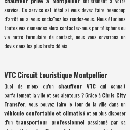
chauffeur privé à Montpellier
entièrement à votre
service. Ce service est idéal si vous devez faire beaucoup
d’arrêt ou si vous enchaînez les rendez-vous. Nous étudions
toutes vos demandes alors contactez-nous par téléphone ou
via notre formulaire de contact, nous vous enverrons un
devis dans les plus brefs délais !
VTC Circuit touristique Montpellier
Quoi de mieux qu’un
chauffeur VTC
qui connait
parfaitement la ville et ses alentours ? Grâce à
Chris City
Transfer
, vous pouvez faire le tour de la ville dans un
véhicule confortable et climatisé
et en plus disposer
d’un
transporteur professionnel
passionné par sa