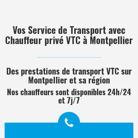
Vos Service de Transport avec
Chauffeur privé VTC à Montpellier
Des prestations de transport VTC sur
Montpellier et sa région
Nos chauffeurs sont disponibles 24h/24
et 7j/7