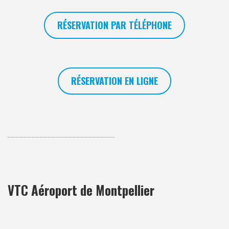
RÉSERVATION PAR TÉLÉPHONE
RÉSERVATION EN LIGNE
VTC Aéroport de Montpellier