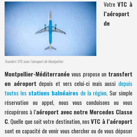
Votre
VTC à
l’aéroport
de
Transfert VTC avec l’aéroport de Montpellier
Montpellier-Méditerranée
vous propose un
transfert
en aéroport
depuis et vers celui-ci mais aussi
depuis
toutes les
stations balnéaires
de la région
. Sur simple
réservation ou appel, nous vous conduisons ou vous
récupérons à l’
aéroport avec notre Mercedes Classe
C
. Quelle que soit votre destination, nos
VTC à l’aéroport
sont en capacité de venir vous chercher ou de vous déposer