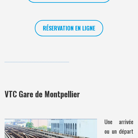
RÉSERVATION EN LIGNE
VTC Gare de Montpellier
Une arrivée
ou un départ