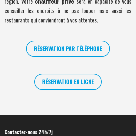
région. Votre
chauffeur privé
sera en capacité de vous
conseiller les endroits à ne pas louper mais aussi les
restaurants qui conviendront à vos attentes.
RÉSERVATION PAR TÉLÉPHONE
RÉSERVATION EN LIGNE
Contactez-nous 24h/7j