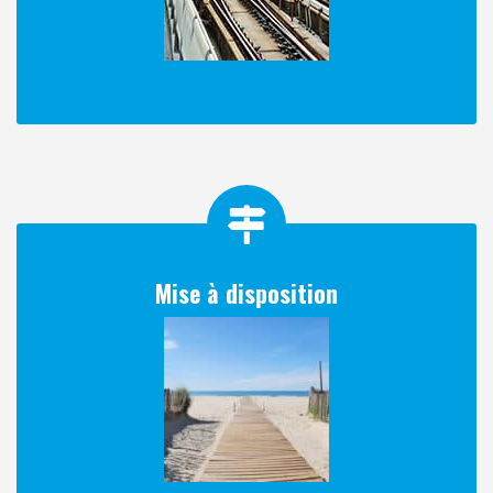
Mise à disposition