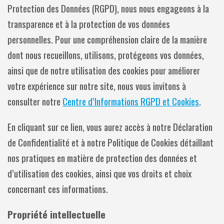
Protection des Données (RGPD), nous nous engageons à la
transparence et à la protection de vos données
personnelles. Pour une compréhension claire de la manière
dont nous recueillons, utilisons, protégeons vos données,
ainsi que de notre utilisation des cookies pour améliorer
votre expérience sur notre site, nous vous invitons à
consulter notre
Centre d’Informations RGPD et Cookies
.
En cliquant sur ce lien, vous aurez accès à notre Déclaration
de Confidentialité et à notre Politique de Cookies détaillant
nos pratiques en matière de protection des données et
d’utilisation des cookies, ainsi que vos droits et choix
concernant ces informations.
Propriété intellectuelle