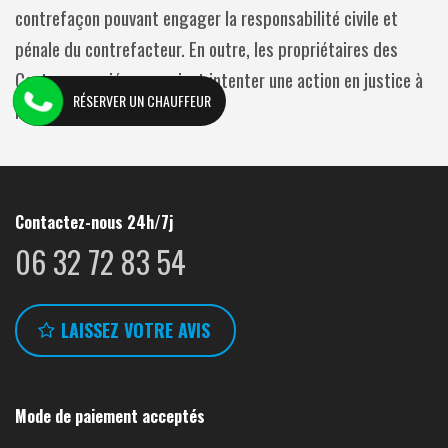
contrefaçon pouvant engager la responsabilité civile et
pénale du contrefacteur. En outre, les propriétaires des
Contenus copiés pourraient intenter une action en justice à
RÉSERVER UN CHAUFFEUR
leur encontre.
Contactez-nous 24h/7j
06 32 72 83 54
LAISSEZ VOTRE AVIS
Mode de paiement acceptés