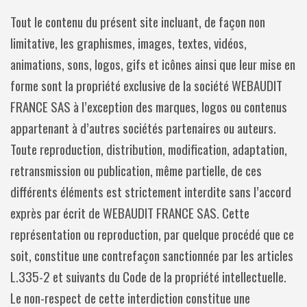
Tout le contenu du présent site incluant, de façon non
limitative, les graphismes, images, textes, vidéos,
animations, sons, logos, gifs et icônes ainsi que leur mise en
forme sont la propriété exclusive de la société WEBAUDIT
FRANCE SAS à l’exception des marques, logos ou contenus
appartenant à d’autres sociétés partenaires ou auteurs.
Toute reproduction, distribution, modification, adaptation,
retransmission ou publication, même partielle, de ces
différents éléments est strictement interdite sans l’accord
exprès par écrit de WEBAUDIT FRANCE SAS. Cette
représentation ou reproduction, par quelque procédé que ce
soit, constitue une contrefaçon sanctionnée par les articles
L.335-2 et suivants du Code de la propriété intellectuelle.
Le non-respect de cette interdiction constitue une