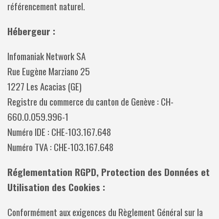
référencement naturel.
Hébergeur :
Infomaniak Network SA
Rue Eugène Marziano 25
1227 Les Acacias (GE)
Registre du commerce du canton de Genève : CH-
660.0.059.996-1
Numéro IDE : CHE-103.167.648
Numéro TVA : CHE-103.167.648
Réglementation RGPD, Protection des Données et
Utilisation des Cookies :
Conformément aux exigences du Règlement Général sur la